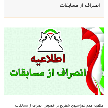
انصراف از مسابقات
اطلاعیه مهم فدراسیون شطرنج در خصوص انصراف از مسابقات