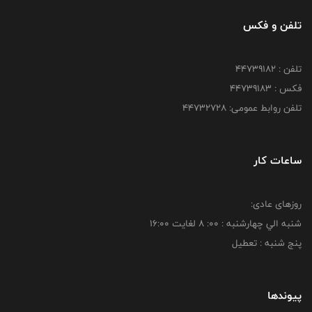
تلفن و فکس
تلفن : ۴۴۷۳۹۱۸۲
فکس : ۴۴۷۳۹۱۸3
تلفن روابط عمومی: ۴۴۷۳۲۷۲۸
ساعات کار
روزهای عادی:
شنبه الي چهارشنبه : 00: 8 لغايت 16:00
پنج شنبه : تعطیل
پیوندها