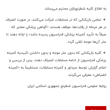
به اطلاع کلیه شطرنج‌بازان محترم می‌رساند
:
🔸
تمامی بازیکنانی که در مسابقات شرکت می‌کنند، در صورت انصراف
در هر مرحله از رقابت‌ها، موظف هستند «گواهی پزشکی معتبر که
صرفاً به تأیید کمیته پزشکی فدراسیون رسیده باشد» را ارائه دهند تا
عذر آن‌ها موجه تلقی گردد
.
🔸
کلیه بازیکنانی که بدون عذر موجه و بدون داشتن تأییدیه کمیته
پزشکی فدراسیون از ادامه مسابقات انصراف دهند، پس از بررسی و
اعلام گزارش توسط سرداور و کمیته مسابقات، مستقیماً به «کمیته
انضباطی» معرفی می‌گردند
.
روابط عمومی فدراسیون شطرنج جمهوری اسلامی ایران