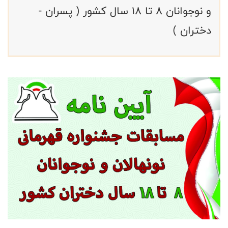
و نوجوانان ۸ تا ۱۸ سال کشور ( پسران -
دختران )