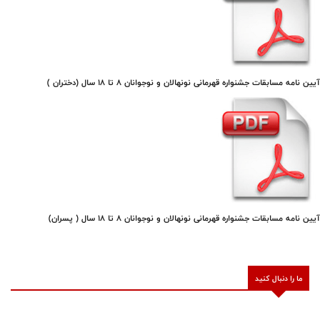
آیین ‌نامه مسابقات جشنواره قهرمانی نونهالان و نوجوانان ۸ تا ۱۸ سال (دختران )
آیین ‌نامه مسابقات جشنواره قهرمانی نونهالان و نوجوانان ۸ تا ۱۸ سال ( پسران)
ما را دنبال کنید