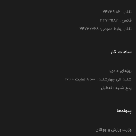
تلفن : ۴۴۷۳۹۱۸۲
فکس : ۴۴۷۳۹۱۸3
تلفن روابط عمومی: ۴۴۷۳۲۷۲۸
ساعات کار
روزهای عادی:
شنبه الي چهارشنبه : 00: 8 لغايت 16:00
پنج شنبه : تعطیل
پیوندها
وزارت ورزش و جوانان