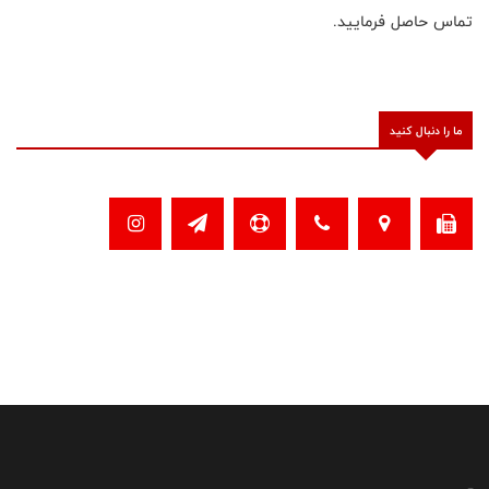
تماس حاصل فرمایید.
ما را دنبال کنید