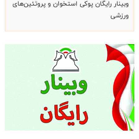
وبینار رایگان پوکی استخوان و پروتئین‌های
ورزشی