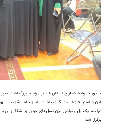
حضور خانواده شطرنج استان قم در مراسم بزرگداشت سپه
این مراسم به مناسبت گرامیداشت یاد و خاطر شهید سپهبد
برگزار شد.