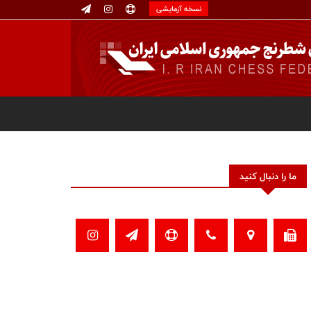
نسخه آزمایشی
ما را دنبال کنید