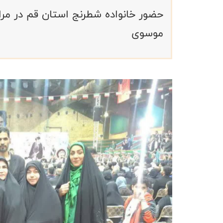
حضور خانواده شطرنج استان قم در مر
موسوی