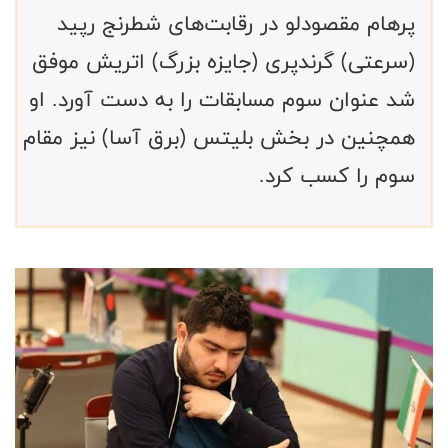
پرهام مقصودلو در رقابت‌های شطرنج رپید
(سرعتی) گرندپری (جایزه بزرگ) اتریش موفق
شد عنوان سوم مسابقات را به دست آورد. او
همچنین در بخش بلیتس (برق آسا) نیز مقام
سوم را کسب کرد.