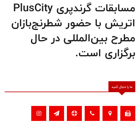
مسابقات گرندپری PlusCity
اتریش با حضور شطرنج‌بازان
مطرح بین‌المللی در حال
برگزاری است.
ما را دنبال کنید