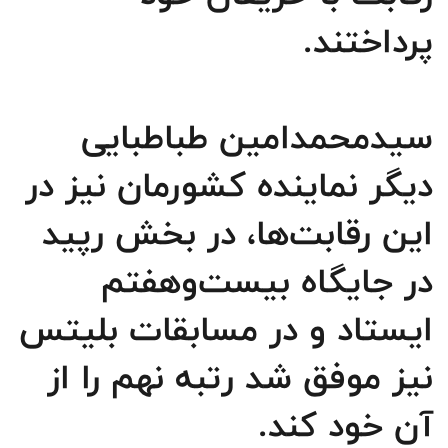
پرداختند.
سیدمحمدامین طباطبایی
دیگر نماینده کشورمان نیز در
این رقابت‌ها، در بخش رپید
در جایگاه بیست‌وهفتم
ایستاد و در مسابقات بلیتس
نیز موفق شد رتبه نهم را از
آن خود کند.