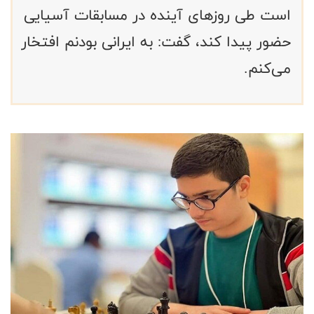
است طی روزهای آینده در مسابقات آسیایی
حضور پیدا کند، گفت: به ایرانی بودنم افتخار
می‌کنم.