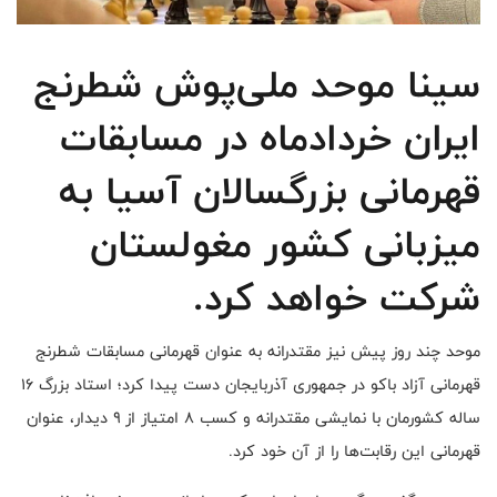
سینا موحد ملی‌پوش شطرنج
ایران خردادماه در مسابقات
قهرمانی بزرگسالان آسیا به
میزبانی کشور مغولستان
شرکت خواهد کرد.
موحد چند روز پیش نیز مقتدرانه به عنوان قهرمانی مسابقات شطرنج
قهرمانی آزاد باکو در جمهوری آذربایجان دست پیدا کرد؛ استاد بزرگ ۱۶
ساله کشورمان با نمایشی مقتدرانه و کسب ۸ امتیاز از ۹ دیدار، عنوان
قهرمانی این رقابت‌ها را از آن خود کرد.