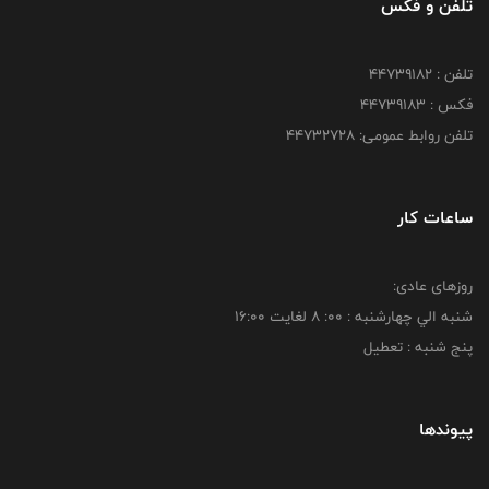
تلفن و فکس
تلفن : ۴۴۷۳۹۱۸۲
فکس : ۴۴۷۳۹۱۸3
تلفن روابط عمومی: ۴۴۷۳۲۷۲۸
ساعات کار
روزهای عادی:
شنبه الي چهارشنبه : 00: 8 لغايت 16:00
پنج شنبه : تعطیل
پیوندها