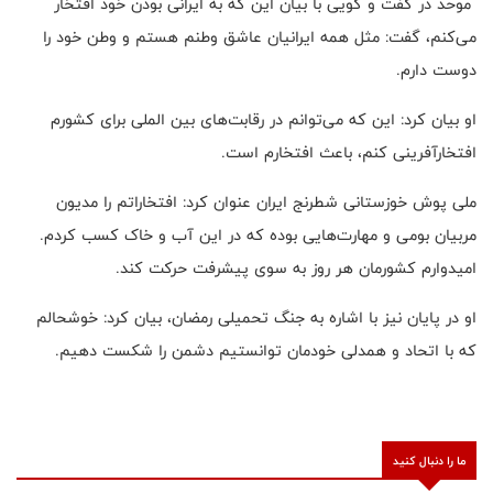
موحد در گفت و گویی با بیان این که به ایرانی بودن خود افتخار
می‌کنم، گفت: مثل همه ایرانیان عاشق وطنم هستم و وطن خود را
دوست دارم.
او بیان کرد: این که می‌توانم در رقابت‌های بین الملی برای کشورم
افتخارآفرینی کنم، باعث افتخارم است.
ملی پوش خوزستانی شطرنج ایران عنوان کرد: افتخاراتم را مدیون
مربیان بومی و مهارت‌هایی بوده که در این آب و خاک کسب کردم.
امیدوارم کشورمان هر روز به سوی پیشرفت حرکت کند.
او در پایان نیز با اشاره به جنگ تحمیلی رمضان، بیان کرد: خوشحالم
که با اتحاد و همدلی خودمان توانستیم دشمن را شکست دهیم.
ما را دنبال کنید