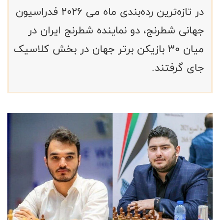
در تازه‌ترین رده‌بندی ماه می ۲۰۲۶ فدراسیون
جهانی شطرنج، دو نماینده شطرنج ایران در
میان ۳۰ بازیکن برتر جهان در بخش کلاسیک
جای گرفتند.