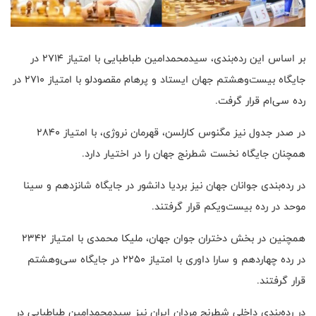
بر اساس این رده‌بندی، سیدمحمدامین طباطبایی با امتیاز ۲۷۱۴ در
جایگاه بیست‌وهشتم جهان ایستاد و پرهام مقصودلو با امتیاز ۲۷۱۰ در
رده سی‌ام قرار گرفت.
در صدر جدول نیز مگنوس کارلسن، قهرمان نروژی، با امتیاز ۲۸۴۰
همچنان جایگاه نخست شطرنج جهان را در اختیار دارد.
در رده‌بندی جوانان جهان نیز بردیا دانشور در جایگاه شانزدهم و سینا
موحد در رده بیست‌ویکم قرار گرفتند.
همچنین در بخش دختران جوان جهان، ملیکا محمدی با امتیاز ۲۳۴۲
در رده چهاردهم و سارا داوری با امتیاز ۲۲۵۰ در جایگاه سی‌وهشتم
قرار گرفتند.
در رده‌بندی داخلی شطرنج مردان ایران نیز سیدمحمدامین طباطبایی در