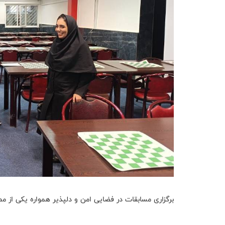
برگزاری مسابقات در فضایی امن و دلپذیر همواره یکی از م