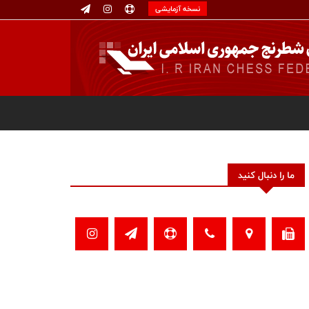
نسخه آزمایشی
ما را دنبال کنید