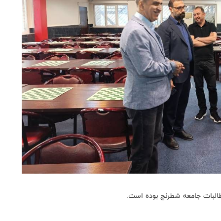
طالبات جامعه شطرنج بوده است.