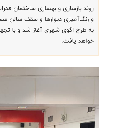
و رنگ‌آمیزی دیوارها و سقف سالن مس
به طرح اگوی شهری آغاز شد و با تجهیز د
خواهد یافت.