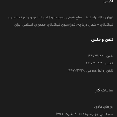
آدرس
تهران - آزاد راه کرج – ضلع شرقی مجموعه ورزشی آزادی، ورودی فدراسیون
تیراندازی – شمال دریاچه، فدراسیون تیراندازی جمهوری اسلامی ایران
تلفن و فکس
تلفن : ۴۴۷۳۹۱۸۲
فکس : ۴۴۷۳۹۱۸3
تلفن روابط عمومی: ۴۴۷۳۲۷۲۸
ساعات کار
روزهای عادی:
شنبه الي چهارشنبه : 00: 8 لغايت 16:00