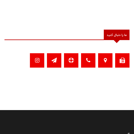
ما را دنبال کنید