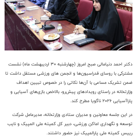
دکتر احمد دنیامالی صبح امروز (چهارشنبه ۳۰ اردیبهشت ماه) نشست
مشترکی با روسای فدراسیون‌ها و انجمن های ورزشی مستقل داشت تا
ضمن تشریک مساعی با آن‌ها نکاتی را در خصوص تبیین اهداف
وزارتخانه در راستای رویدادهای پیش‌رو، بالاخص بازی‌های آسیایی و
پاراآسیایی ۲۰۲۶ ناگویا مطرح کند.
در این جلسه معاونین و مدیران ستادی وزارتخانه، مدیرعامل شرکت
توسعه و نگهداری اماکن ورزشی، دبیر کل کمیته ملی المپیک و نایب
رییس کمیته ملی پارالمپیک نیز حضور داشتند.