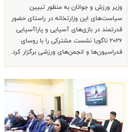
وزیر ورزش و جوانان به منظور تبیین
سیاست‌های این وزارتخانه در راستای حضور
قدرتمند در بازی‌های آسیایی و پاراآسیایی
۲۰۲۶ ناگویا نشست مشترکی را با روسای
فدراسیون‌ها و انجمن‌های ورزشی برگزار کرد.