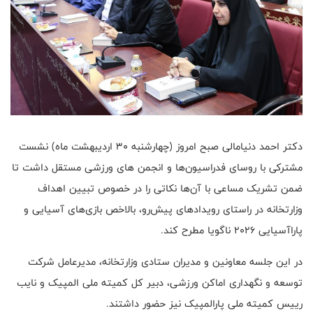
دکتر احمد دنیامالی صبح امروز (چهارشنبه ۳۰ اردیبهشت ماه) نشست
مشترکی با روسای فدراسیون‌ها و انجمن های ورزشی مستقل داشت تا
ضمن تشریک مساعی با آن‌ها نکاتی را در خصوص تبیین اهداف
وزارتخانه در راستای رویدادهای پیش‌رو، بالاخص بازی‌های آسیایی و
پاراآسیایی ۲۰۲۶ ناگویا مطرح کند.
در این جلسه معاونین و مدیران ستادی وزارتخانه، مدیرعامل شرکت
توسعه و نگهداری اماکن ورزشی، دبیر کل کمیته ملی المپیک و نایب
رییس کمیته ملی پارالمپیک نیز حضور داشتند.