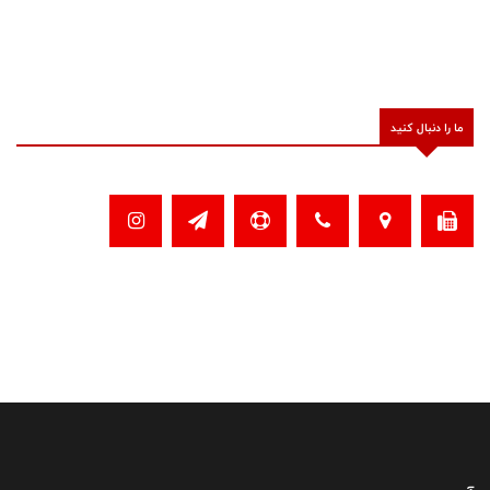
ما را دنبال کنید