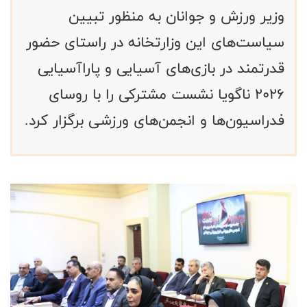
وزیر ورزش و جوانان به منظور تبیین
سیاست‌های این وزارتخانه در راستای حضور
قدرتمند در بازی‌های آسیایی و پاراآسیایی
۲۰۲۶ ناگویا نشست مشترکی را با روسای
فدراسیون‌ها و انجمن‌های ورزشی برگزار کرد.