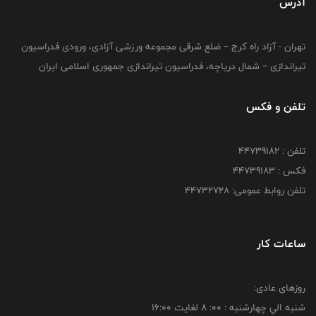
آدرس
تهران - آزاد راه کرج – ضلع شرقی مجموعه ورزشی آزادی، ورودی فدراسیون
تیراندازی – شمال دریاچه، فدراسیون تیراندازی جمهوری اسلامی ایران
تلفن و فکس
تلفن : ۴۴۷۳۹۱۸۲
فکس : ۴۴۷۳۹۱۸3
تلفن روابط عمومی: ۴۴۷۳۲۷۲۸
ساعات کار
روزهای عادی:
شنبه الي چهارشنبه : 00: 8 لغايت 16:00