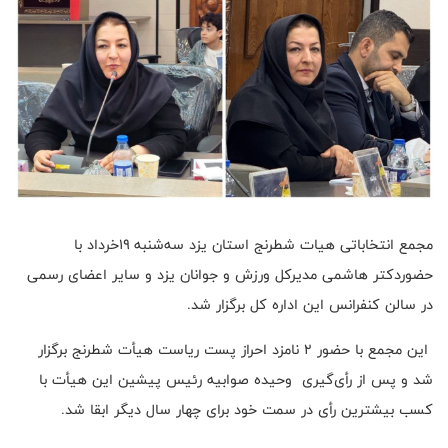
مجمع انتخاباتی هیات شطرنج استان یزد سه‌شنبه ۱۹خرداد با
حضوردکتر هاشمی مدیرکل ورزش و جوانان یزد و سایر اعضای رسمی
در سالن کنفرانس این اداره کل برگزار شد.
این مجمع با حضور ۲ نامزد احراز پست ریاست هیأت شطرنج برگزار
شد و پس از رأی‌گیری وحیده صوابیه رئیس پیشین این هیأت با
کسب بیشترین رأی در سمت خود برای چهار سال دیگر ابقا شد.