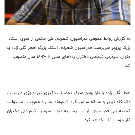
به گزارش روابط عمومی فدراسیون شطرنج، طی حکمی از سوی استاد
بزرگ پریدر سرپرست فدراسیون شطرنج، استاد بزرگ اصغر گلی زاده به
عنوان سرمربی تیم‌ملی دختران رده‌های سنی 14-16-18 سال منصوب
شد.
اصغر گلی زاده با دارا بودن مدرک تحصیلی دکتری فیزیولوژی ورزشی از
دانشگاه تبریز و سابقه سرمربیگری تیم‌های ملی و هم‌چنین مسئولیت
کمیته فنی فدراسیون، از این پس به عنوان سرمربی تیم ملی دختران
کار خود را آغاز خواهد کرد.