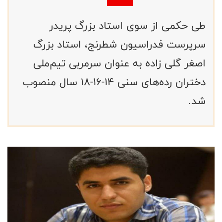
طی حکمی از سوی استاد بزرگ پریدر
سرپرست فدراسیون شطرنج، استاد بزرگ
اصغر گلی زاده به عنوان سرمربی تیم‌ملی
دختران رده‌های سنی 14-16-18 سال منصوب
شد.