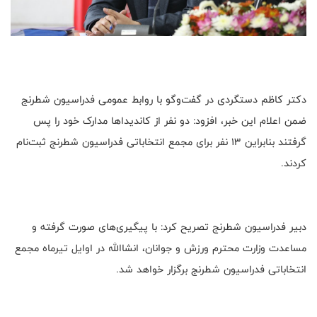
دکتر کاظم دستگردی در گفت‌وگو با روابط عمومی فدراسیون شطرنج
ضمن اعلام این خبر، افزود: دو نفر از کاندیداها مدارک خود را پس
گرفتند بنابراین 13 نفر برای مجمع انتخاباتی فدراسیون شطرنج ثبت‌نام
کردند.
دبیر فدراسیون شطرنج تصریح کرد: با پیگیری‌های صورت گرفته و
مساعدت وزارت محترم ورزش و جوانان، انشاالله در اوایل تیرماه مجمع
انتخاباتی فدراسیون شطرنج برگزار خواهد شد.