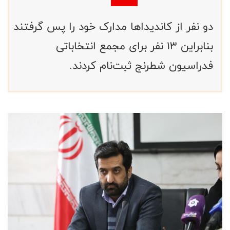
دو نفر از کاندیداها مدارک خود را پس گرفتند
بنابراین 13 نفر برای مجمع انتخاباتی
فدراسیون شطرنج ثبت‌نام کردند.