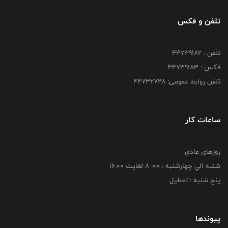
تلفن و فکس
تلفن : ۴۴۷۳۹۱۸۲
فکس : ۴۴۷۳۹۱۸3
تلفن روابط عمومی: ۴۴۷۳۲۷۲۸
ساعات کار
روزهای عادی:
شنبه الي چهارشنبه : 00: 8 لغايت 16:00
پنج شنبه : تعطیل
پیوندها