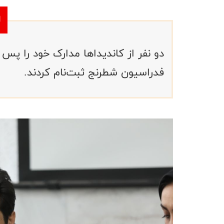
فدراسیون شطرنج ثبت‌نام کردند.