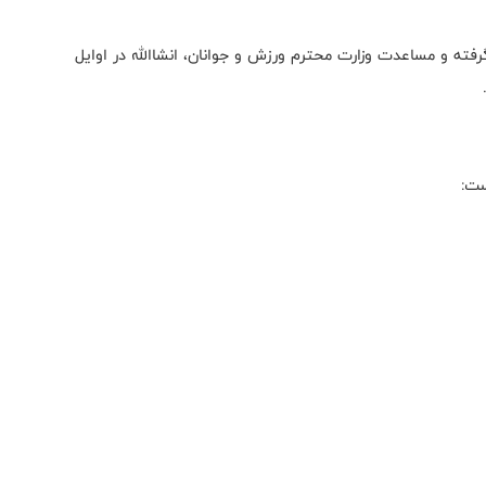
ته و مساعدت وزارت محترم ورزش و جوانان، انشاالله در اوایل