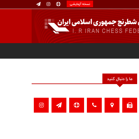
نسخه آزمایشی
ما را دنبال کنید