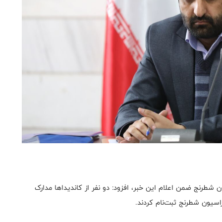
شطرنج ضمن اعلام این خبر، افزود: دو نفر از کاندیداها مدارک