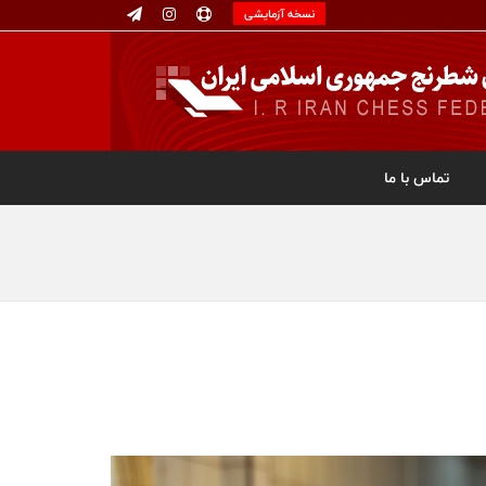
نسخه آزمایشی
تماس با ما