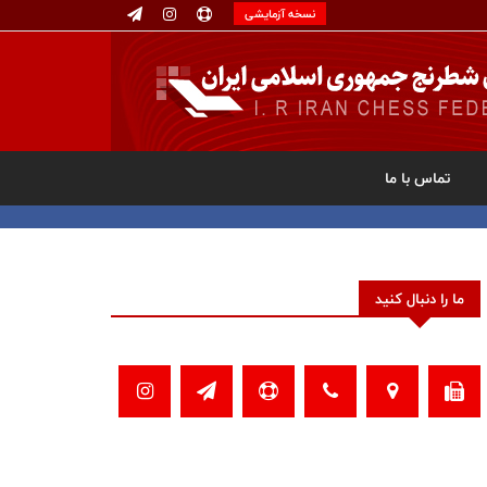
نسخه آزمایشی
تماس با ما
ما را دنبال کنید