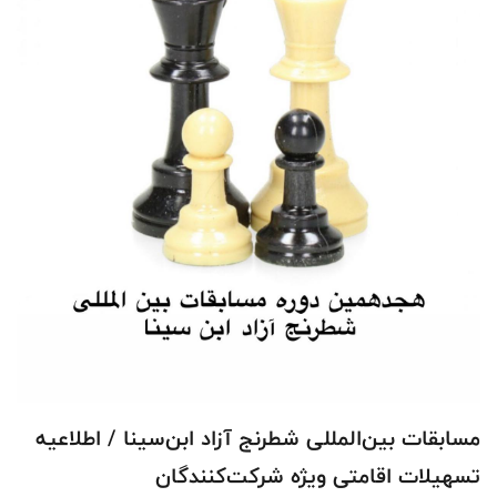
مسابقات بین‌المللی شطرنج آزاد ابن‌سینا / اطلاعیه
تسهیلات اقامتی ویژه شرکت‌کنندگان