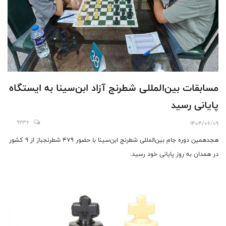
مسابقات بین‌المللی شطرنج آزاد ابن‌سینا به ایستگاه
پایانی رسید
9236
1404/06/09
هجدهمین دوره جام بین‌المللی شطرنج ابن‌سینا با حضور ۴۷۹ شطرنجباز از ۹ کشور
در همدان به روز پایانی خود رسید.