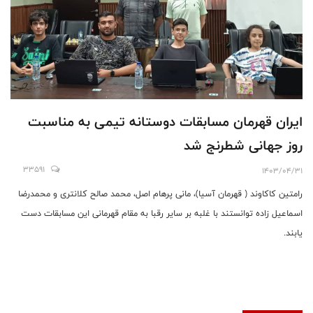
ایران قهرمان مسابقات دوستانه تیمی به مناسبت
روز جهانی شطرنج شد
33591
1403/04/31
رامتین کاکاوند ( قهرمان آسیا)، مانی پرهام اصل، محمد صالح کلانتری و محمدرضا
اسماعیل زاده توانستند با غلبه بر سایر رقبا به مقام قهرمانی این مسابقات دست
یابند.