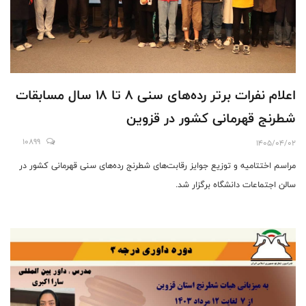
اعلام نفرات برتر رده‌های سنی 8 تا 18 سال مسابقات
شطرنج قهرمانی کشور در قزوین
10899
1405/04/02
مراسم اختتامیه و توزیع جوایز رقابت‌های شطرنج رده‌های سنی قهرمانی کشور در
سالن اجتماعات دانشگاه برگزار شد.