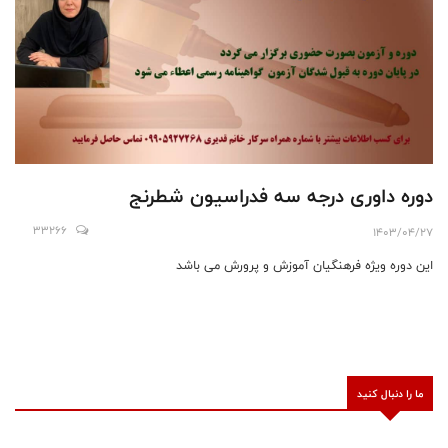
دوره داوری درجه سه فدراسیون شطرنج
33266
1403/04/27
این دوره ویژه فرهنگیان آموزش و پرورش می باشد
ما را دنبال کنید