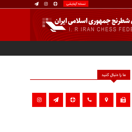
نسخه آزمایشی
ما را دنبال کنید