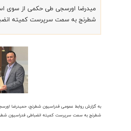
میدرضا اورسجی طی حکمی از سوی اس
شطرنج به سمت سرپرست کمیته انضبا
به گزارش روابط عمومی فدراسیون شطرنج، حمیدرضا اورس
شطرنج به سمت سرپرست کمیته انضباطی فدراسیون شطرن