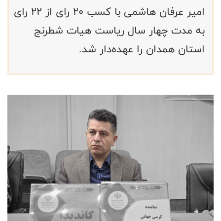
امیر عرفان هاشمی با کسب ۲۰ رای از ۲۲ رای
به مدت چهار سال ریاست هیات شطرنج
استان همدان را عهده‌دار شد.