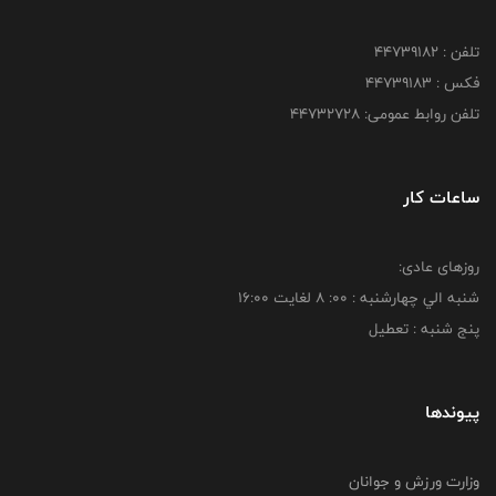
تلفن : ۴۴۷۳۹۱۸۲
فکس : ۴۴۷۳۹۱۸3
تلفن روابط عمومی: ۴۴۷۳۲۷۲۸
ساعات کار
روزهای عادی:
شنبه الي چهارشنبه : 00: 8 لغايت 16:00
پنج شنبه : تعطیل
پیوندها
وزارت ورزش و جوانان