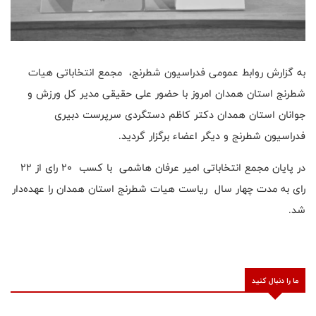
به گزارش روابط عمومی فدراسیون شطرنج، مجمع انتخاباتی هیات
شطرنج استان همدان امروز با حضور علی حقیقی مدیر کل ورزش و
جوانان استان همدان دکتر کاظم دستگردی سرپرست دبیری
فدراسیون شطرنج و دیگر اعضاء برگزار گردید.
در پایان مجمع انتخاباتی امیر عرفان هاشمی با کسب ۲۰ رای از ۲۲
رای به مدت چهار سال ریاست هیات شطرنج استان همدان را عهده‌دار
شد.
ما را دنبال کنید