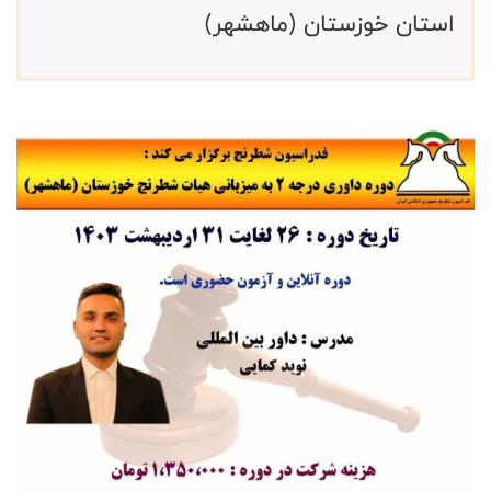
استان خوزستان (ماهشهر)