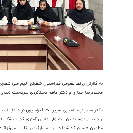
به گزارش روابط عمومی فدراسیون شطرنج، تیم ملی شطرنج 
محمودرضا امیاری و دکتر کاظم دستگردی سرپرست دبیری ف
دکتر محمودرضا امیاری سرپرست فدراسیون در دیدار با تیم
از مربیان و مسئولین تیم ملی دانش آموزی کمال تشکر را 
مطمئن هستم که شما در این مسابقات با تلاش می‌توانید 