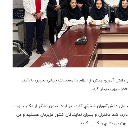
دانش آموزی پیش از اعزام به مسابقات جهانی بحرین با دکتر
دراسیون دیدار کرد.
 ملی دانش‌آموزان شطرنج گفت: در ابتدا ضمن تشکر از دکتر بابویی
دارم، شما دختران و پسران نمایندگان کشور عزیزمان هستید و من
بهترین نتایج را کسب کنید.