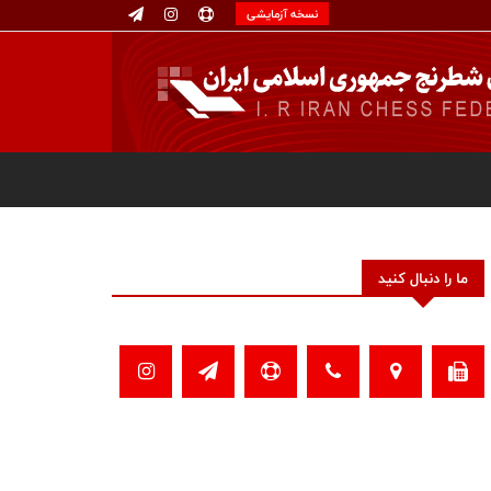
نسخه آزمایشی
ما را دنبال کنید