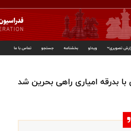
ارش تصویری
ویدئو
بخشنامه
جستجو
تماس با ما
ا بدرقه امیاری راهی بحرین شد