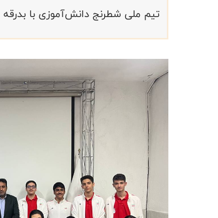
تیم ملی شطرنج دانش‌آموزی با بدرق