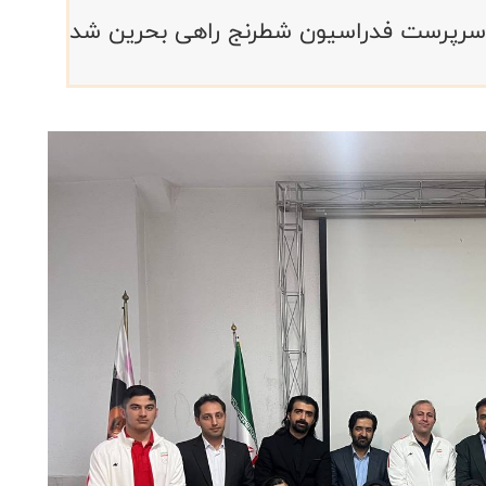
ه سرپرست فدراسیون شطرنج راهی بحرین شد