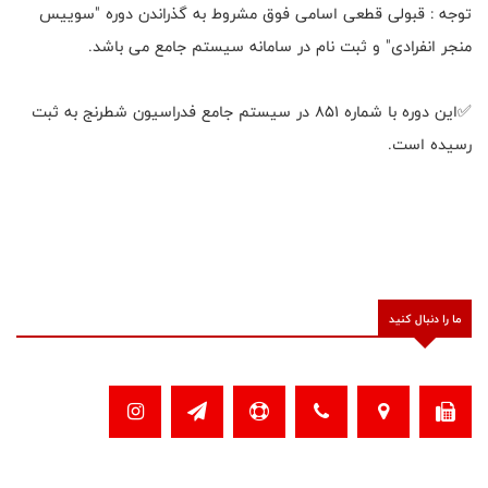
توجه : قبولی قطعی اسامی فوق مشروط به گذراندن دوره "سوییس
منجر انفرادی" و ثبت نام در سامانه سیستم جامع می باشد.
✅این دوره با شماره ۸۵۱ در سیستم جامع فدراسیون شطرنج به ثبت
رسیده است.
ما را دنبال کنید