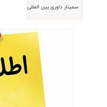
سمینار داوری بین المللی