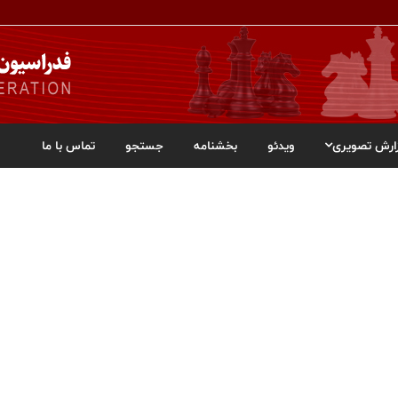
ارش تصویری
ویدئو
بخشنامه
جستجو
تماس با ما