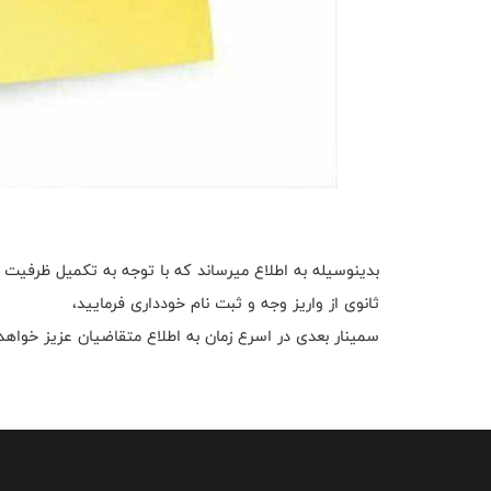
بدینوسیله به اطلاع میرساند که با توجه به تکمیل ظرفیت 
ثانوی از واریز وجه و ثبت نام خودداری فرمایید،
سمینار بعدی در اسرع زمان به اطلاع متقاضیان عزیز خواهد