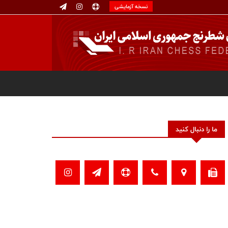
نسخه آزمایشی
ما را دنبال کنید