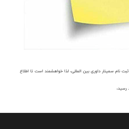
ثبت نام سمینار داوری بین المللی، لذا خواهشمند است تا اطلاع
 رسید،