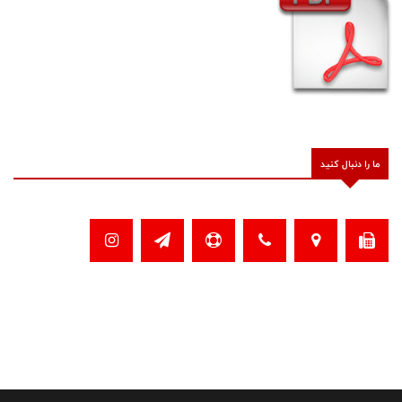
ما را دنبال کنید