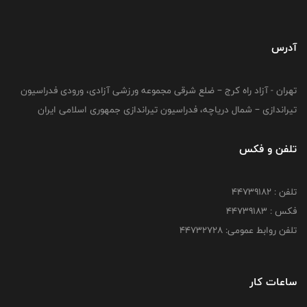
آدرس
تهران - آزاد راه کرج – ضلع شرقی مجموعه ورزشی آزادی، ورودی فدراسیون
تیراندازی – شمال دریاچه، فدراسیون تیراندازی جمهوری اسلامی ایران
تلفن و فکس
تلفن : ۴۴۷۳۹۱۸۲
فکس : ۴۴۷۳۹۱۸3
تلفن روابط عمومی: ۴۴۷۳۲۷۲۸
ساعات کار